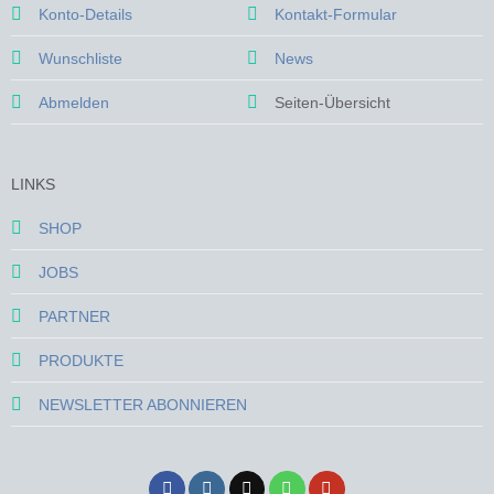
Konto-Details
Kontakt-Formular
Wunschliste
News
Abmelden
Seiten-Übersicht
LINKS
SHOP
JOBS
PARTNER
PRODUKTE
NEWSLETTER ABONNIEREN