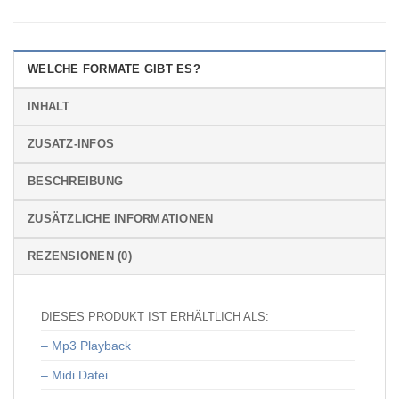
WELCHE FORMATE GIBT ES?
INHALT
ZUSATZ-INFOS
BESCHREIBUNG
ZUSÄTZLICHE INFORMATIONEN
REZENSIONEN (0)
DIESES PRODUKT IST ERHÄLTLICH ALS:
– Mp3 Playback
– Midi Datei