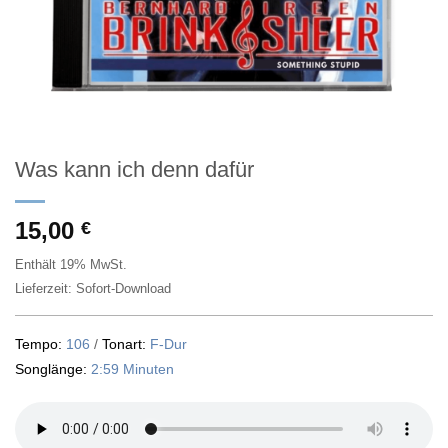
Was kann ich denn dafür
15,00
€
Enthält 19% MwSt.
Lieferzeit: Sofort-Download
Tempo:
106
/
Tonart:
F-Dur
Songlänge:
2:59 Minuten