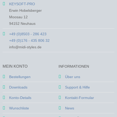
KEYSOFT-PRO
Erwin Hobelsberger
Moosau 12
94152 Neuhaus
+49 (0)8503 - 286 423
+49 (0)176 - 435 806 32
info@midi-styles.de
MEIN KONTO
INFORMATIONEN
Bestellungen
Über uns
Downloads
Support & Hilfe
Konto-Details
Kontakt-Formular
Wunschliste
News