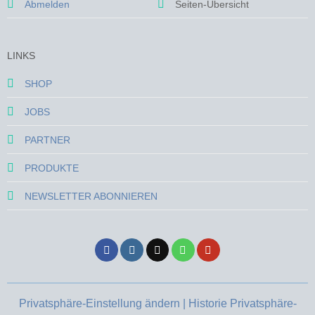
Abmelden
Seiten-Übersicht
LINKS
SHOP
JOBS
PARTNER
PRODUKTE
NEWSLETTER ABONNIEREN
Privatsphäre-Einstellung ändern |
Historie Privatsphäre-