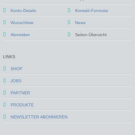
Konto-Details
Kontakt-Formular
Wunschliste
News
Abmelden
Seiten-Übersicht
LINKS
SHOP
JOBS
PARTNER
PRODUKTE
NEWSLETTER ABONNIEREN