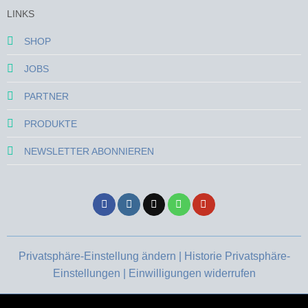
LINKS
SHOP
JOBS
PARTNER
PRODUKTE
NEWSLETTER ABONNIEREN
Privatsphäre-Einstellung ändern |
Historie Privatsphäre-
Einstellungen |
Einwilligungen widerrufen