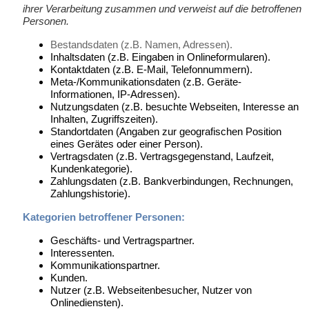
ihrer Verarbeitung zusammen und verweist auf die betroffenen
Personen.
Bestandsdaten (z.B. Namen, Adressen).
Inhaltsdaten (z.B. Eingaben in Onlineformularen).
Kontaktdaten (z.B. E-Mail, Telefonnummern).
Meta-/Kommunikationsdaten (z.B. Geräte-
Informationen, IP-Adressen).
Nutzungsdaten (z.B. besuchte Webseiten, Interesse an
Inhalten, Zugriffszeiten).
Standortdaten (Angaben zur geografischen Position
eines Gerätes oder einer Person).
Vertragsdaten (z.B. Vertragsgegenstand, Laufzeit,
Kundenkategorie).
Zahlungsdaten (z.B. Bankverbindungen, Rechnungen,
Zahlungshistorie).
Kategorien betroffener Personen:
Geschäfts- und Vertragspartner.
Interessenten.
Kommunikationspartner.
Kunden.
Nutzer (z.B. Webseitenbesucher, Nutzer von
Onlinediensten).