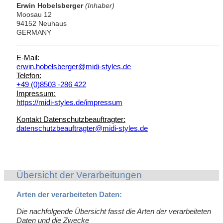
Erwin Hobelsberger
(Inhaber)
Moosau 12
94152 Neuhaus
GERMANY
E-Mail:
erwin.hobelsberger@midi-styles.de
Telefon:
+49 (0)8503 -286 422
Impressum:
https://midi-styles.de/impressum
Kontakt Datenschutzbeauftragter:
datenschutzbeauftragter@midi-styles.de
Übersicht der Verarbeitungen
Arten der verarbeiteten Daten:
Die nachfolgende Übersicht fasst die Arten der verarbeiteten
Daten und die Zwecke