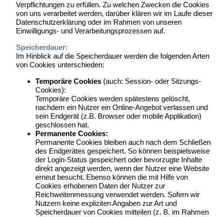
Verpflichtungen zu erfüllen. Zu welchen Zwecken die Cookies
von uns verarbeitet werden, darüber klären wir im Laufe dieser
Datenschutzerklärung oder im Rahmen von unseren
Einwilligungs- und Verarbeitungsprozessen auf.
Speicherdauer:
Im Hinblick auf die Speicherdauer werden die folgenden Arten
von Cookies unterschieden:
Temporäre Cookies
(auch: Session- oder Sitzungs-
Cookies):
Temporäre Cookies werden spätestens gelöscht,
nachdem ein Nutzer ein Online-Angebot verlassen und
sein Endgerät (z.B. Browser oder mobile Applikation)
geschlossen hat.
Permanente Cookies:
Permanente Cookies bleiben auch nach dem Schließen
des Endgerätes gespeichert. So können beispielsweise
der Login-Status gespeichert oder bevorzugte Inhalte
direkt angezeigt werden, wenn der Nutzer eine Website
erneut besucht. Ebenso können die mit Hilfe von
Cookies erhobenen Daten der Nutzer zur
Reichweitenmessung verwendet werden. Sofern wir
Nutzern keine expliziten Angaben zur Art und
Speicherdauer von Cookies mitteilen (z. B. im Rahmen