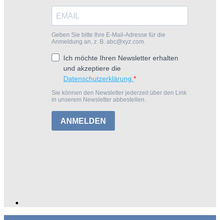
Geben Sie bitte Ihre E-Mail-Adresse für die
Anmeldung an, z. B. abc@xyz.com.
Ich möchte Ihren Newsletter erhalten
und akzeptiere die
Datenschutzerklärung.
Sie können den Newsletter jederzeit über den Link
in unserem Newsletter abbestellen.
ANMELDEN