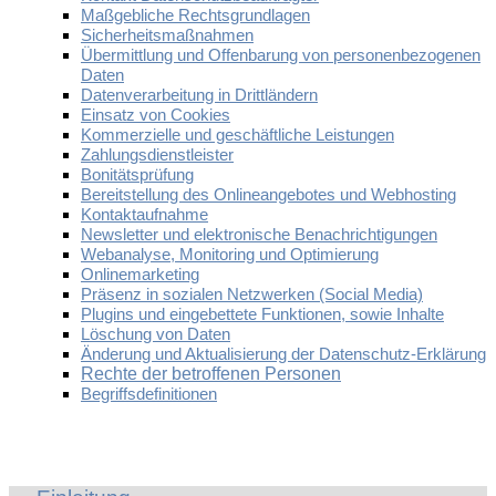
Maßgebliche Rechtsgrundlagen
Sicherheitsmaßnahmen
Übermittlung und Offenbarung von personenbezogenen
Daten
Datenverarbeitung in Drittländern
Einsatz von Cookies
Kommerzielle und geschäftliche Leistungen
Zahlungsdienstleister
Bonitätsprüfung
Bereitstellung des Onlineangebotes und Webhosting
Kontaktaufnahme
Newsletter und elektronische Benachrichtigungen
Webanalyse, Monitoring und Optimierung
Onlinemarketing
Präsenz in sozialen Netzwerken (Social Media)
Plugins und eingebettete Funktionen, sowie Inhalte
Löschung von Daten
Änderung und Aktualisierung der Datenschutz-Erklärung
Rechte der betroffenen Personen
Begriffsdefinitionen