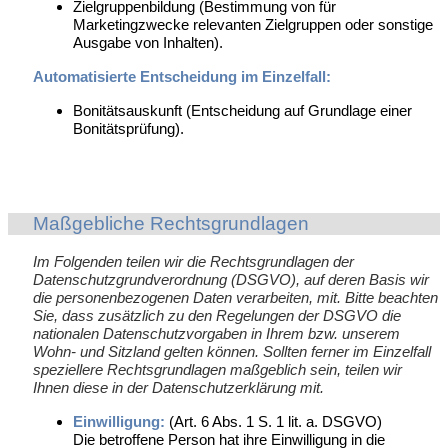
Zielgruppenbildung (Bestimmung von für
Marketingzwecke relevanten Zielgruppen oder sonstige
Ausgabe von Inhalten).
Automatisierte Entscheidung im Einzelfall:
Bonitätsauskunft (Entscheidung auf Grundlage einer
Bonitätsprüfung).
Maßgebliche Rechtsgrundlagen
Im Folgenden teilen wir die Rechtsgrundlagen der
Datenschutzgrundverordnung (DSGVO), auf deren Basis wir
die personenbezogenen Daten verarbeiten, mit. Bitte beachten
Sie, dass zusätzlich zu den Regelungen der DSGVO die
nationalen Datenschutzvorgaben in Ihrem bzw. unserem
Wohn- und Sitzland gelten können. Sollten ferner im Einzelfall
speziellere Rechtsgrundlagen maßgeblich sein, teilen wir
Ihnen diese in der Datenschutzerklärung mit
.
Einwilligung:
(Art. 6 Abs. 1 S. 1 lit. a. DSGVO)
Die betroffene Person hat ihre Einwilligung in die