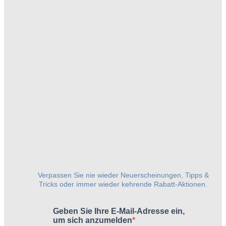
Verpassen Sie nie wieder Neuerscheinungen, Tipps &
Tricks oder immer wieder kehrende Rabatt-Aktionen.
Geben Sie Ihre E-Mail-Adresse ein,
um sich anzumelden