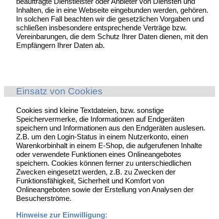
beauftragte Dienstleister oder Anbieter von Diensten und
Inhalten, die in eine Webseite eingebunden werden, gehören.
In solchen Fall beachten wir die gesetzlichen Vorgaben und
schließen insbesondere entsprechende Verträge bzw.
Vereinbarungen, die dem Schutz Ihrer Daten dienen, mit den
Empfängern Ihrer Daten ab.
Einsatz von Cookies
Cookies sind kleine Textdateien, bzw. sonstige
Speichervermerke, die Informationen auf Endgeräten
speichern und Informationen aus den Endgeräten auslesen.
Z.B. um den Login-Status in einem Nutzerkonto, einen
Warenkorbinhalt in einem E-Shop, die aufgerufenen Inhalte
oder verwendete Funktionen eines Onlineangebotes
speichern. Cookies können ferner zu unterschiedlichen
Zwecken eingesetzt werden, z.B. zu Zwecken der
Funktionsfähigkeit, Sicherheit und Komfort von
Onlineangeboten sowie der Erstellung von Analysen der
Besucherströme.
Hinweise zur Einwilligung: