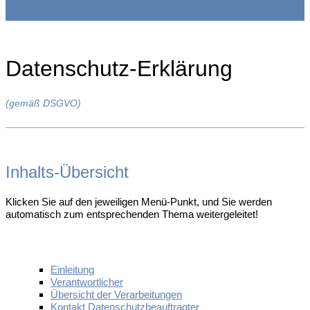
Datenschutz-Erklärung
(gemäß DSGVO)
Inhalts-Übersicht
Klicken Sie auf den jeweiligen Menü-Punkt, und Sie werden
automatisch zum entsprechenden Thema weitergeleitet!
Einleitung
Verantwortlicher
Übersicht der Verarbeitungen
Kontakt Datenschutzbeauftragter