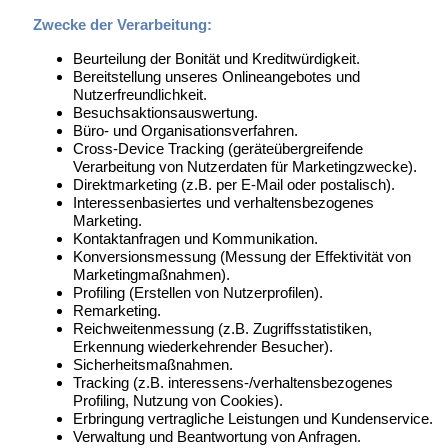
Zwecke der Verarbeitung:
Beurteilung der Bonität und Kreditwürdigkeit.
Bereitstellung unseres Onlineangebotes und
Nutzerfreundlichkeit.
Besuchsaktionsauswertung.
Büro- und Organisationsverfahren.
Cross-Device Tracking (geräteübergreifende
Verarbeitung von Nutzerdaten für Marketingzwecke).
Direktmarketing (z.B. per E-Mail oder postalisch).
Interessenbasiertes und verhaltensbezogenes
Marketing.
Kontaktanfragen und Kommunikation.
Konversionsmessung (Messung der Effektivität von
Marketingmaßnahmen).
Profiling (Erstellen von Nutzerprofilen).
Remarketing.
Reichweitenmessung (z.B. Zugriffsstatistiken,
Erkennung wiederkehrender Besucher).
Sicherheitsmaßnahmen.
Tracking (z.B. interessens-/verhaltensbezogenes
Profiling, Nutzung von Cookies).
Erbringung vertragliche Leistungen und Kundenservice.
Verwaltung und Beantwortung von Anfragen.