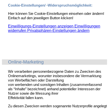
Cookie-Einstellungen/ -Widerspruchsmöglichkeit:
Hier können Sie Cookie-Einstellungen einsehen oder ändern!
Einfach auf den jeweiligen Button klicken!
Einwilligungs-Einstellungen anzeigen
Einwilligungen
widerrufen
Privatsphären-Einstellungen ändern
Online-Marketing
Wir verarbeiten personenbezogene Daten zu Zwecken des
Onlinemarketings, worunter insbesondere die Vermarktung
von Werbeflächen oder Darstellung
von werbenden und sonstigen Inhalten (zusammenfassend
als “Inhalte” bezeichnet) anhand potentieller Interessen der
Nutzer sowie die Messung ihrer
Effektivität fallen kann.
Zu diesen Zwecken werden sogenannte Nutzerprofile angelegt