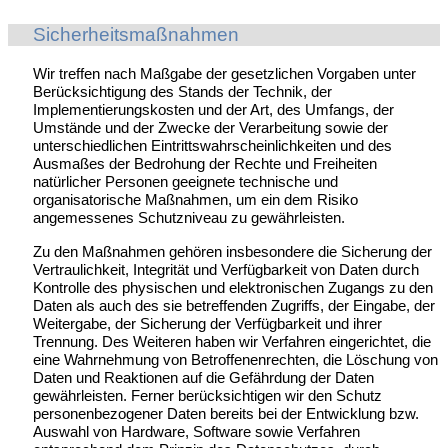
Sicherheitsmaßnahmen
Wir treffen nach Maßgabe der gesetzlichen Vorgaben unter
Berücksichtigung des Stands der Technik, der
Implementierungskosten und der Art, des Umfangs, der
Umstände und der Zwecke der Verarbeitung sowie der
unterschiedlichen Eintrittswahrscheinlichkeiten und des
Ausmaßes der Bedrohung der Rechte und Freiheiten
natürlicher Personen geeignete technische und
organisatorische Maßnahmen, um ein dem Risiko
angemessenes Schutzniveau zu gewährleisten.
Zu den Maßnahmen gehören insbesondere die Sicherung der
Vertraulichkeit, Integrität und Verfügbarkeit von Daten durch
Kontrolle des physischen und elektronischen Zugangs zu den
Daten als auch des sie betreffenden Zugriffs, der Eingabe, der
Weitergabe, der Sicherung der Verfügbarkeit und ihrer
Trennung. Des Weiteren haben wir Verfahren eingerichtet, die
eine Wahrnehmung von Betroffenenrechten, die Löschung von
Daten und Reaktionen auf die Gefährdung der Daten
gewährleisten. Ferner berücksichtigen wir den Schutz
personenbezogener Daten bereits bei der Entwicklung bzw.
Auswahl von Hardware, Software sowie Verfahren