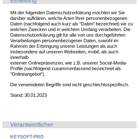
Einleitung
Mit der folgenden Datenschutzerklärung möchten wir Sie
darüber aufklären, welche Arten Ihrer personenbezogenen
Daten (nachfolgend auch kurz als “Daten“ bezeichnet) wir zu
welchen Zwecken und in welchem Umfang verarbeiten. Die
Datenschutzerklärung gilt für alle von uns durchgeführten
Verarbeitungen personenbezogener Daten, sowohl im
Rahmen der Erbringung unserer Leistungen als auch
insbesondere auf unseren Webseiten, mobil, als auch
innerhalb
externer Onlinepräsenzen, wie z.B. unserer Social-Media-
Profile (nachfolgend zusammenfassend bezeichnet als
“Onlineangebot“).
Die verwendeten Begriffe sind nicht geschlechtsspezifisch.
Stand: 30.01.2023
Verantwortlicher
KEYSOFT-PRO