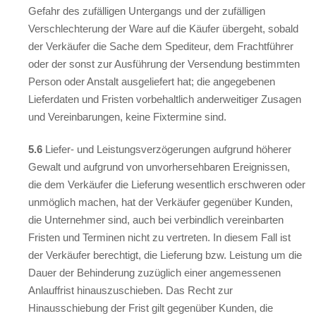
Gefahr des zufälligen Untergangs und der zufälligen
Verschlechterung der Ware auf die Käufer übergeht, sobald
der Verkäufer die Sache dem Spediteur, dem Frachtführer
oder der sonst zur Ausführung der Versendung bestimmten
Person oder Anstalt ausgeliefert hat; die angegebenen
Lieferdaten und Fristen vorbehaltlich anderweitiger Zusagen
und Vereinbarungen, keine Fixtermine sind.
5.6
Liefer- und Leistungsverzögerungen aufgrund höherer
Gewalt und aufgrund von unvorhersehbaren Ereignissen,
die dem Verkäufer die Lieferung wesentlich erschweren oder
unmöglich machen, hat der Verkäufer gegenüber Kunden,
die Unternehmer sind, auch bei verbindlich vereinbarten
Fristen und Terminen nicht zu vertreten. In diesem Fall ist
der Verkäufer berechtigt, die Lieferung bzw. Leistung um die
Dauer der Behinderung zuzüglich einer angemessenen
Anlauffrist hinauszuschieben. Das Recht zur
Hinausschiebung der Frist gilt gegenüber Kunden, die