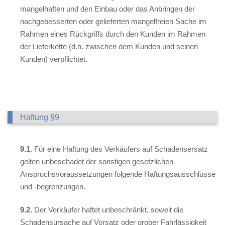
mangelhaften und den Einbau oder das Anbringen der
nachgebesserten oder gelieferten mangelfreien Sache im
Rahmen eines Rückgriffs durch den Kunden im Rahmen
der Lieferkette (d.h. zwischen dem Kunden und seinen
Kunden) verpflichtet.
Haftung §9
9.1.
Für eine Haftung des Verkäufers auf Schadensersatz
gelten unbeschadet der sonstigen gesetzlichen
Anspruchsvoraussetzungen folgende Haftungsausschlüsse
und -begrenzungen.
9.2.
Der Verkäufer haftet unbeschränkt, soweit die
Schadensursache auf Vorsatz oder grober Fahrlässigkeit