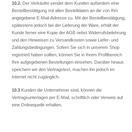
10.2.
Der Verkäufer sendet dem Kunden außerdem eine
Bestellbestätigung mit allen Bestelldaten an die von Ihm
angegebene E-Mail-Adresse zu. Mit der Bestellbestätigung,
spätestens jedoch bei der Lieferung der Ware, erhält der
Kunde ferner eine Kopie der AGB nebst Widerrufsbelehrung
und den Hinweisen zu Versandkosten sowie Liefer- und
Zahlungsbedingungen. Sofern Sie sich in unserem Shop
registriert haben sollten, können Sie in Ihrem Profilbereich
Ihre aufgegebenen Bestellungen einsehen. Darüber hinaus
speichern wir den Vertragstext, machen ihn jedoch im
Internet nicht zugänglich.
10.3
Kunden die Unternehmer sind, können die
Vertragsunterlagen per E-Mail, schriftlich oder Verweis auf
eine Onlinequelle erhalten.