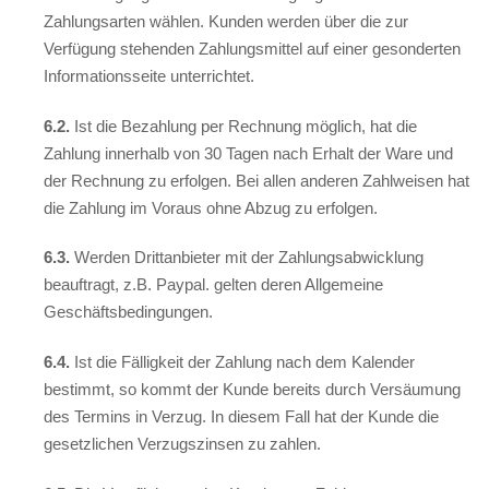
Zahlungsarten wählen. Kunden werden über die zur
Verfügung stehenden Zahlungsmittel auf einer gesonderten
Informationsseite unterrichtet.
6.2.
Ist die Bezahlung per Rechnung möglich, hat die
Zahlung innerhalb von 30 Tagen nach Erhalt der Ware und
der Rechnung zu erfolgen. Bei allen anderen Zahlweisen hat
die Zahlung im Voraus ohne Abzug zu erfolgen.
6.3.
Werden Drittanbieter mit der Zahlungsabwicklung
beauftragt, z.B. Paypal. gelten deren Allgemeine
Geschäftsbedingungen.
6.4.
Ist die Fälligkeit der Zahlung nach dem Kalender
bestimmt, so kommt der Kunde bereits durch Versäumung
des Termins in Verzug. In diesem Fall hat der Kunde die
gesetzlichen Verzugszinsen zu zahlen.