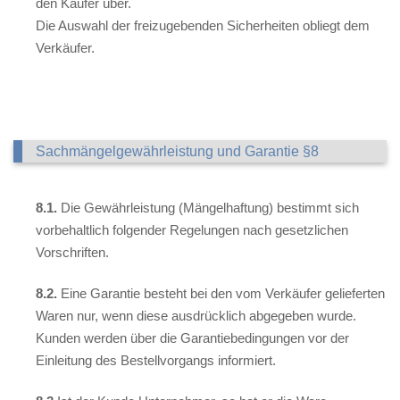
den Käufer über.
Die Auswahl der freizugebenden Sicherheiten obliegt dem
Verkäufer.
Sachmängelgewährleistung und Garantie §8
8.1.
Die Gewährleistung (Mängelhaftung) bestimmt sich
vorbehaltlich folgender Regelungen nach gesetzlichen
Vorschriften.
8.2.
Eine Garantie besteht bei den vom Verkäufer gelieferten
Waren nur, wenn diese ausdrücklich abgegeben wurde.
Kunden werden über die Garantiebedingungen vor der
Einleitung des Bestellvorgangs informiert.