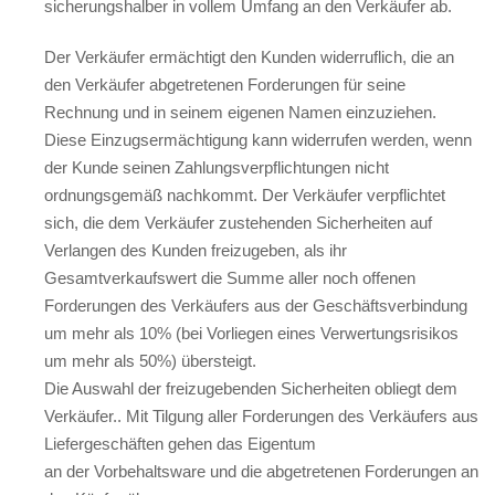
sicherungshalber in vollem Umfang an den Verkäufer ab.
Der Verkäufer ermächtigt den Kunden widerruflich, die an
den Verkäufer abgetretenen Forderungen für seine
Rechnung und in seinem eigenen Namen einzuziehen.
Diese Einzugsermächtigung kann widerrufen werden, wenn
der Kunde seinen Zahlungsverpflichtungen nicht
ordnungsgemäß nachkommt. Der Verkäufer verpflichtet
sich, die dem Verkäufer zustehenden Sicherheiten auf
Verlangen des Kunden freizugeben, als ihr
Gesamtverkaufswert die Summe aller noch offenen
Forderungen des Verkäufers aus der Geschäftsverbindung
um mehr als 10% (bei Vorliegen eines Verwertungsrisikos
um mehr als 50%) übersteigt.
Die Auswahl der freizugebenden Sicherheiten obliegt dem
Verkäufer.. Mit Tilgung aller Forderungen des Verkäufers aus
Liefergeschäften gehen das Eigentum
an der Vorbehaltsware und die abgetretenen Forderungen an