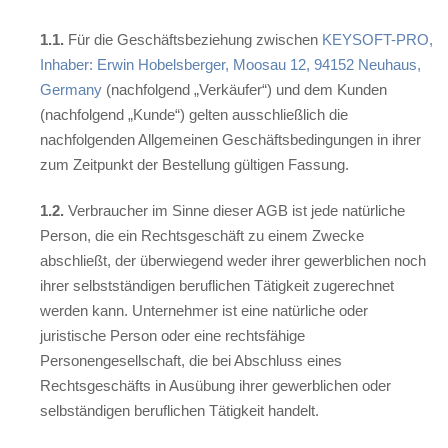
1.1.
Für die Geschäftsbeziehung zwischen
KEYSOFT-PRO,
Inhaber: Erwin Hobelsberger, Moosau 12, 94152 Neuhaus,
Germany
(nachfolgend „Verkäufer“) und dem Kunden
(nachfolgend „Kunde“) gelten ausschließlich die
nachfolgenden Allgemeinen Geschäftsbedingungen in ihrer
zum Zeitpunkt der Bestellung gültigen Fassung.
1.2.
Verbraucher im Sinne dieser AGB ist jede natürliche
Person, die ein Rechtsgeschäft zu einem Zwecke
abschließt, der überwiegend weder ihrer gewerblichen noch
ihrer selbstständigen beruflichen Tätigkeit zugerechnet
werden kann. Unternehmer ist eine natürliche oder
juristische Person oder eine rechtsfähige
Personengesellschaft, die bei Abschluss eines
Rechtsgeschäfts in Ausübung ihrer gewerblichen oder
selbständigen beruflichen Tätigkeit handelt.