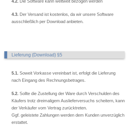
4.2.
Die Software kann weltweit bezogen werden
4.3.
Der Versand ist kostenlos, da wir unsere Software
ausschließlich per Download anbieten.
Lieferung (Download) §5
5.1.
Soweit Vorkasse vereinbart ist, erfolgt die Lieferung
nach Eingang des Rechnungsbetrages.
5.2.
Sollte die Zustellung der Ware durch Verschulden des
Käufers trotz dreimaligem Auslieferversuchs scheitern, kann
der Verkäufer vom Vertrag zurücktreten.
Ggf. geleistete Zahlungen werden dem Kunden unverzüglich
erstattet.