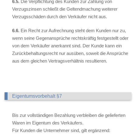
6.5.
Die Verpflichtung des Kunden zur Zahlung von
Verzugszinsen schließt die Geltendmachung weiterer
Verzugsschäden durch den Verkäufer nicht aus.
6.6.
Ein Recht zur Aufrechnung steht dem Kunden nur zu,
wenn seine Gegenansprüche rechtskräftig festgestellt oder
von dem Verkäufer anerkannt sind. Der Kunde kann ein
Zurückbehaltungsrecht nur ausüben, soweit die Ansprüche
aus dem gleichen Vertragsverhältnis resultieren.
Eigentumsvorbehalt §7
Bis zur vollständigen Bezahlung verbleiben die gelieferten
Waren im Eigentum des Verkäufers.
Für Kunden die Unternehmer sind, gilt ergänzend: