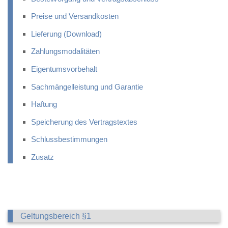
Preise und Versandkosten
Lieferung (Download)
Zahlungsmodalitäten
Eigentumsvorbehalt
Sachmängelleistung und Garantie
Haftung
Speicherung des Vertragstextes
Schlussbestimmungen
Zusatz
Geltungsbereich §1