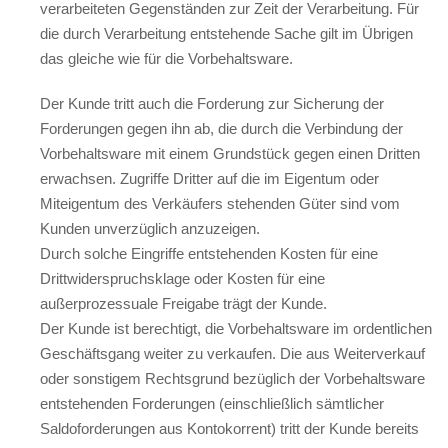
verarbeiteten Gegenständen zur Zeit der Verarbeitung. Für
die durch Verarbeitung entstehende Sache gilt im Übrigen
das gleiche wie für die Vorbehaltsware.
Der Kunde tritt auch die Forderung zur Sicherung der
Forderungen gegen ihn ab, die durch die Verbindung der
Vorbehaltsware mit einem Grundstück gegen einen Dritten
erwachsen. Zugriffe Dritter auf die im Eigentum oder
Miteigentum des Verkäufers stehenden Güter sind vom
Kunden unverzüglich anzuzeigen.
Durch solche Eingriffe entstehenden Kosten für eine
Drittwiderspruchsklage oder Kosten für eine
außerprozessuale Freigabe trägt der Kunde.
Der Kunde ist berechtigt, die Vorbehaltsware im ordentlichen
Geschäftsgang weiter zu verkaufen. Die aus Weiterverkauf
oder sonstigem Rechtsgrund bezüglich der Vorbehaltsware
entstehenden Forderungen (einschließlich sämtlicher
Saldoforderungen aus Kontokorrent) tritt der Kunde bereits