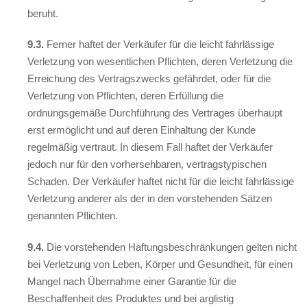
beruht.
9.3.
Ferner haftet der Verkäufer für die leicht fahrlässige
Verletzung von wesentlichen Pflichten, deren Verletzung die
Erreichung des Vertragszwecks gefährdet, oder für die
Verletzung von Pflichten, deren Erfüllung die
ordnungsgemäße Durchführung des Vertrages überhaupt
erst ermöglicht und auf deren Einhaltung der Kunde
regelmäßig vertraut. In diesem Fall haftet der Verkäufer
jedoch nur für den vorhersehbaren, vertragstypischen
Schaden. Der Verkäufer haftet nicht für die leicht fahrlässige
Verletzung anderer als der in den vorstehenden Sätzen
genannten Pflichten.
9.4.
Die vorstehenden Haftungsbeschränkungen gelten nicht
bei Verletzung von Leben, Körper und Gesundheit, für einen
Mangel nach Übernahme einer Garantie für die
Beschaffenheit des Produktes und bei arglistig