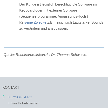
Der Kunde ist lediglich berechtigt, die Software im
Keyboard oder mit externer Software
(Sequenzerprogramme, Anpassungs-Tools)
für
seine
Zwecke
z.B. hinsichtlich Lautstärke, Sounds
zu verändern und anzupassen.
Quelle: Rechtsanwaltskanzlei Dr. Thomas Schwenke
KONTAKT
KEYSOFT-PRO
Erwin Hobelsberger