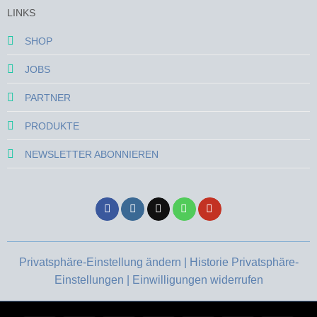
LINKS
SHOP
JOBS
PARTNER
PRODUKTE
NEWSLETTER ABONNIEREN
Privatsphäre-Einstellung ändern |
Historie Privatsphäre-
Einstellungen |
Einwilligungen widerrufen