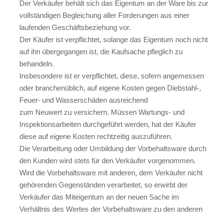
Der Verkäufer behält sich das Eigentum an der Ware bis zur
vollständigen Begleichung aller Forderungen aus einer
laufenden Geschäftsbeziehung vor.
Der Käufer ist verpflichtet, solange das Eigentum noch nicht
auf ihn übergegangen ist, die Kaufsache pfleglich zu
behandeln.
Insbesondere ist er verpflichtet, diese, sofern angemessen
oder branchenüblich, auf eigene Kosten gegen Diebstahl-,
Feuer- und Wasserschäden ausreichend
zum Neuwert zu versichern. Müssen Wartungs- und
Inspektionsarbeiten durchgeführt werden, hat der Käufer
diese auf eigene Kosten rechtzeitig auszuführen.
Die Verarbeitung oder Umbildung der Vorbehaltsware durch
den Kunden wird stets für den Verkäufer vorgenommen.
Wird die Vorbehaltsware mit anderen, dem Verkäufer nicht
gehörenden Gegenständen verarbeitet, so erwirbt der
Verkäufer das Miteigentum an der neuen Sache im
Verhältnis des Wertes der Vorbehaltsware zu den anderen