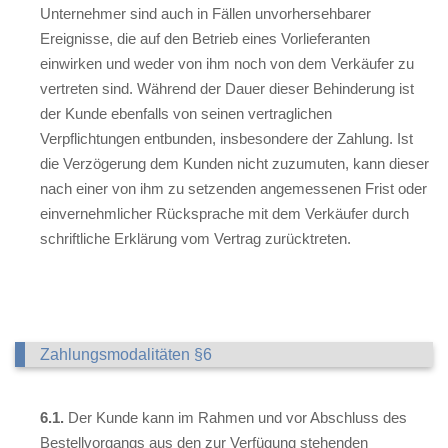
Unternehmer sind auch in Fällen unvorhersehbarer
Ereignisse, die auf den Betrieb eines Vorlieferanten
einwirken und weder von ihm noch von dem Verkäufer zu
vertreten sind. Während der Dauer dieser Behinderung ist
der Kunde ebenfalls von seinen vertraglichen
Verpflichtungen entbunden, insbesondere der Zahlung. Ist
die Verzögerung dem Kunden nicht zuzumuten, kann dieser
nach einer von ihm zu setzenden angemessenen Frist oder
einvernehmlicher Rücksprache mit dem Verkäufer durch
schriftliche Erklärung vom Vertrag zurücktreten.
Zahlungsmodalitäten §6
6.1.
Der Kunde kann im Rahmen und vor Abschluss des
Bestellvorgangs aus den zur Verfügung stehenden