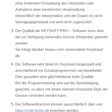
einer konkreten Einspielung des Interpreten oder
Aufnahme einer bestimmten Veranstaltung
(hinsichtlich der Interpretation und der Dauer) ist nicht
Vertragsgegenstand und wird nicht zugesichert.
Die Qualität der KEYSOFT-PRO – Software kann über
die zur Verfügung stehenden Demos (Hörprobe) getestet
werden.
Sie hängt darüber hinaus vom verwendeten Keyboard
ab.
Die Software wird direkt im Keyboard eingespielt und
anschließend mit Zusatzprogrammen nachbearbeitet.
Dies garantiert eine gleichbleibend hohe Qualität.
Bei der Programmierung wird auf die Spurbelegung
geachtet, so dass mit einem internen Keyboard-Style der
Groove verändert werden kann.
Die Softwarelizenzen können ausschließlich über uns:
https://midi-styles.de
erworben werden.