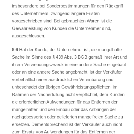
insbesondere bei Sonderbestimmungen für den Rückgriff
des Unternehmers, zwingend längere Fristen
vorgeschrieben sind. Bei gebrauchten Waren ist die
Gewährleistung von Kunden die Unternehmer sind,
ausgeschlossen.
8.6
Hat der Kunde, der Unternehmer ist, die mangelhafte
Sache im Sinne des § 439 Abs. 3 BGB gemäß ihrer Art und
ihrem Verwendungszweck in eine andere Sache eingebaut
oder an eine andere Sache angebracht, ist der Verkäufer,
vorbehaltlich einer ausdrücklichen Vereinbarung und
unbeschadet der übrigen Gewährleistungspflichten, im
Rahmen der Nacherfüllung nicht verpflichtet, dem Kunden
die erforderlichen Aufwendungen für das Entfernen der
mangelhaften und den Einbau oder das Anbringen der
nachgebesserten oder gelieferten mangelfreien Sache zu
ersetzen. Dementsprechend ist der Verkäufer auch nicht
zum Ersatz von Aufwendungen für das Entfernen der