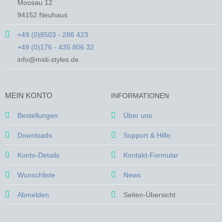
Moosau 12
94152 Neuhaus
+49 (0)8503 - 286 423
+49 (0)176 - 435 806 32
info@midi-styles.de
MEIN KONTO
INFORMATIONEN
Bestellungen
Über uns
Downloads
Support & Hilfe
Konto-Details
Kontakt-Formular
Wunschliste
News
Abmelden
Seiten-Übersicht