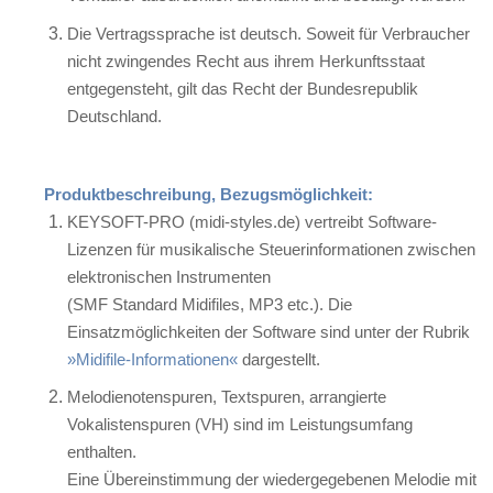
Die Vertragssprache ist deutsch. Soweit für Verbraucher
nicht zwingendes Recht aus ihrem Herkunftsstaat
entgegensteht, gilt das Recht der Bundesrepublik
Deutschland.
Produktbeschreibung, Bezugsmöglichkeit:
KEYSOFT-PRO (midi-styles.de) vertreibt Software-
Lizenzen für musikalische Steuerinformationen zwischen
elektronischen Instrumenten
(SMF Standard Midifiles, MP3 etc.). Die
Einsatzmöglichkeiten der Software sind unter der Rubrik
»Midifile-Informationen«
dargestellt.
Melodienotenspuren, Textspuren, arrangierte
Vokalistenspuren (VH) sind im Leistungsumfang
enthalten.
Eine Übereinstimmung der wiedergegebenen Melodie mit