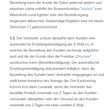
Bestellung kann der Kunde die Daten jederzeit ändern und
einsehen sowie mithilfe der Browserfunktion “
zurück
” zum
Warenkorb zurückgehen oder den Bestellvorgang
insgesamt abbrechen. Notwendige Angaben sind mit einem
Sternchen (
*
) gekennzeichnet.
3.3.
Der Verkäufer schickt daraufhin dem Kunden eine
automatische Empfangsbestätigung per E-Mail zu, in
welcher die Bestellung des Kunden nochmals aufgeführt
wird und die der Kunde über die Funktion „
Drucken
“
ausdrucken kann (Bestellbestätigung). Die automatische
Empfangsbestätigung dokumentiert lediglich, dass die
Bestellung des Kunden beim Verkäufer eingegangen ist und
stellt keine Annahme des Antrags dar. Der Kaufvertrag
kommt erst dann zustande, wenn der Verkäufer das
bestellte Produkt innerhalb von 2 Tagen an den Kunden
versendet, übergeben oder den Versand an den Kunden
innerhalb von 2 Tagen mit einer zweiten E-Mail,