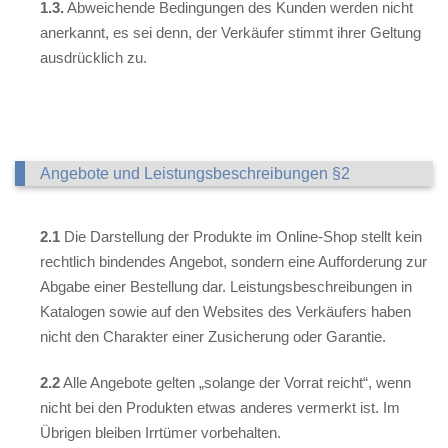
1.3.
Abweichende Bedingungen des Kunden werden nicht
anerkannt, es sei denn, der Verkäufer stimmt ihrer Geltung
ausdrücklich zu.
Angebote und Leistungsbeschreibungen §2
2.1
Die Darstellung der Produkte im Online-Shop stellt kein
rechtlich bindendes Angebot, sondern eine Aufforderung zur
Abgabe einer Bestellung dar. Leistungsbeschreibungen in
Katalogen sowie auf den Websites des Verkäufers haben
nicht den Charakter einer Zusicherung oder Garantie.
2.2
Alle Angebote gelten „solange der Vorrat reicht“, wenn
nicht bei den Produkten etwas anderes vermerkt ist. Im
Übrigen bleiben Irrtümer vorbehalten.