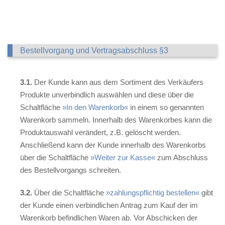
Bestellvorgang und Vertragsabschluss §3
3.1.
Der Kunde kann aus dem Sortiment des Verkäufers
Produkte unverbindlich auswählen und diese über die
Schaltfläche
»In den Warenkorb«
in einem so genannten
Warenkorb sammeln. Innerhalb des Warenkorbes kann die
Produktauswahl verändert, z.B. gelöscht werden.
Anschließend kann der Kunde innerhalb des Warenkorbs
über die Schaltfläche
»Weiter zur Kasse«
zum Abschluss
des Bestellvorgangs schreiten.
3.2.
Über die Schaltfläche
»zahlungspflichtig bestellen«
gibt
der Kunde einen verbindlichen Antrag zum Kauf der im
Warenkorb befindlichen Waren ab. Vor Abschicken der