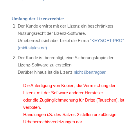
Umfang der Lizenzrechte:
Der Kunde erwirbt mit der Lizenz ein beschränktes
Nutzungsrecht der Lizenz-Software.
Urheberrechtsinhaber bleibt die Firma
“KEYSOFT-PRO”
(midi-styles.de)
Der Kunde ist berechtigt, eine Sicherungskopie der
Lizenz-Software zu erstellen.
Darüber hinaus ist die Lizenz
nicht übertragbar
.
Die Anfertigung von Kopien, die Vermischung der
Lizenz mit der Software anderer Hersteller
oder die Zugänglichmachung für Dritte (Tauschen), ist
verboten.
Handlungen i.S. des Satzes 2 stellen unzulässige
Urheberrechtsverletzungen dar.