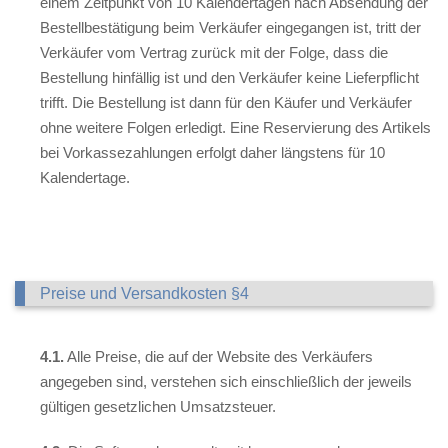
einem Zeitpunkt von 10 Kalendertagen nach Absendung der
Bestellbestätigung beim Verkäufer eingegangen ist, tritt der
Verkäufer vom Vertrag zurück mit der Folge, dass die
Bestellung hinfällig ist und den Verkäufer keine Lieferpflicht
trifft. Die Bestellung ist dann für den Käufer und Verkäufer
ohne weitere Folgen erledigt. Eine Reservierung des Artikels
bei Vorkassezahlungen erfolgt daher längstens für 10
Kalendertage.
Preise und Versandkosten §4
4.1.
Alle Preise, die auf der Website des Verkäufers
angegeben sind, verstehen sich einschließlich der jeweils
gültigen gesetzlichen Umsatzsteuer.