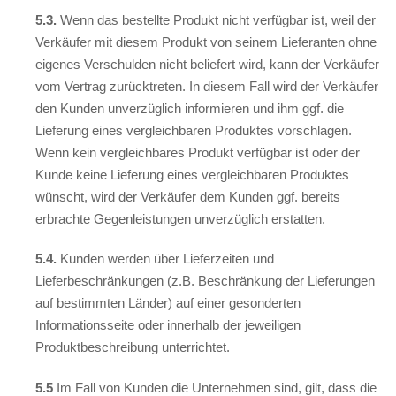
5.3.
Wenn das bestellte Produkt nicht verfügbar ist, weil der
Verkäufer mit diesem Produkt von seinem Lieferanten ohne
eigenes Verschulden nicht beliefert wird, kann der Verkäufer
vom Vertrag zurücktreten. In diesem Fall wird der Verkäufer
den Kunden unverzüglich informieren und ihm ggf. die
Lieferung eines vergleichbaren Produktes vorschlagen.
Wenn kein vergleichbares Produkt verfügbar ist oder der
Kunde keine Lieferung eines vergleichbaren Produktes
wünscht, wird der Verkäufer dem Kunden ggf. bereits
erbrachte Gegenleistungen unverzüglich erstatten.
5.4.
Kunden werden über Lieferzeiten und
Lieferbeschränkungen (z.B. Beschränkung der Lieferungen
auf bestimmten Länder) auf einer gesonderten
Informationsseite oder innerhalb der jeweiligen
Produktbeschreibung unterrichtet.
5.5
Im Fall von Kunden die Unternehmen sind, gilt, dass die