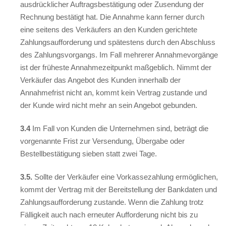
ausdrücklicher Auftragsbestätigung oder Zusendung der
Rechnung bestätigt hat. Die Annahme kann ferner durch
eine seitens des Verkäufers an den Kunden gerichtete
Zahlungsaufforderung und spätestens durch den Abschluss
des Zahlungsvorgangs. Im Fall mehrerer Annahmevorgänge
ist der früheste Annahmezeitpunkt maßgeblich. Nimmt der
Verkäufer das Angebot des Kunden innerhalb der
Annahmefrist nicht an, kommt kein Vertrag zustande und
der Kunde wird nicht mehr an sein Angebot gebunden.
3.4
Im Fall von Kunden die Unternehmen sind, beträgt die
vorgenannte Frist zur Versendung, Übergabe oder
Bestellbestätigung sieben statt zwei Tage.
3.5.
Sollte der Verkäufer eine Vorkassezahlung ermöglichen,
kommt der Vertrag mit der Bereitstellung der Bankdaten und
Zahlungsaufforderung zustande. Wenn die Zahlung trotz
Fälligkeit auch nach erneuter Aufforderung nicht bis zu