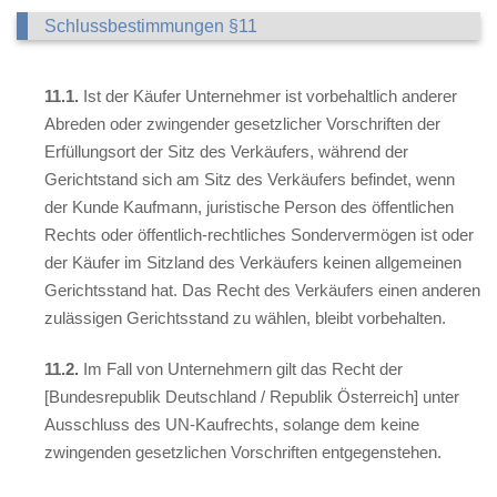
Schlussbestimmungen §11
11.1.
Ist der Käufer Unternehmer ist vorbehaltlich anderer
Abreden oder zwingender gesetzlicher Vorschriften der
Erfüllungsort der Sitz des Verkäufers, während der
Gerichtstand sich am Sitz des Verkäufers befindet, wenn
der Kunde Kaufmann, juristische Person des öffentlichen
Rechts oder öffentlich-rechtliches Sondervermögen ist oder
der Käufer im Sitzland des Verkäufers keinen allgemeinen
Gerichtsstand hat. Das Recht des Verkäufers einen anderen
zulässigen Gerichtsstand zu wählen, bleibt vorbehalten.
11.2.
Im Fall von Unternehmern gilt das Recht der
[Bundesrepublik Deutschland / Republik Österreich] unter
Ausschluss des UN-Kaufrechts, solange dem keine
zwingenden gesetzlichen Vorschriften entgegenstehen.