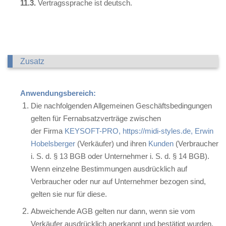
11.3.
Vertragssprache ist deutsch.
Zusatz
Anwendungsbereich:
Die nachfolgenden Allgemeinen Geschäftsbedingungen
gelten für Fernabsatzverträge zwischen
der Firma
KEYSOFT-PRO, https://midi-styles.de, Erwin
Hobelsberger
(Verkäufer) und ihren
Kunden
(Verbraucher
i. S. d. § 13 BGB oder Unternehmer i. S. d. § 14 BGB).
Wenn einzelne Bestimmungen ausdrücklich auf
Verbraucher oder nur auf Unternehmer bezogen sind,
gelten sie nur für diese.
Abweichende AGB gelten nur dann, wenn sie vom
Verkäufer ausdrücklich anerkannt und bestätigt wurden.