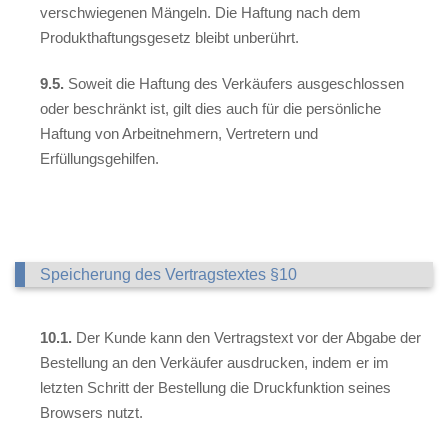
verschwiegenen Mängeln. Die Haftung nach dem
Produkthaftungsgesetz bleibt unberührt.
9.5.
Soweit die Haftung des Verkäufers ausgeschlossen
oder beschränkt ist, gilt dies auch für die persönliche
Haftung von Arbeitnehmern, Vertretern und
Erfüllungsgehilfen.
Speicherung des Vertragstextes §10
10.1.
Der Kunde kann den Vertragstext vor der Abgabe der
Bestellung an den Verkäufer ausdrucken, indem er im
letzten Schritt der Bestellung die Druckfunktion seines
Browsers nutzt.