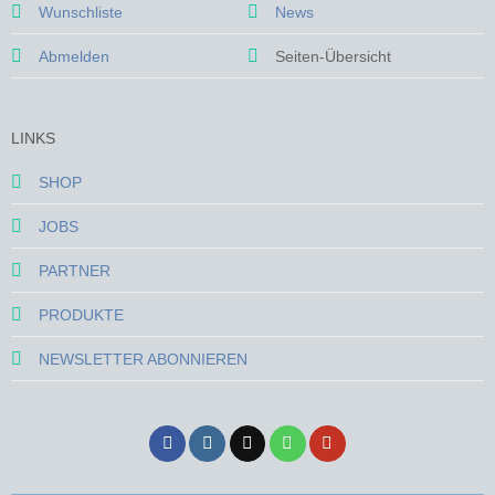
Wunschliste
News
Abmelden
Seiten-Übersicht
LINKS
SHOP
JOBS
PARTNER
PRODUKTE
NEWSLETTER ABONNIEREN