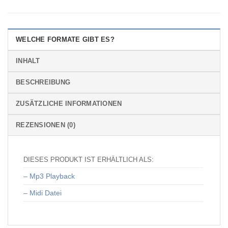
WELCHE FORMATE GIBT ES?
INHALT
BESCHREIBUNG
ZUSÄTZLICHE INFORMATIONEN
REZENSIONEN (0)
DIESES PRODUKT IST ERHÄLTLICH ALS:
– Mp3 Playback
– Midi Datei