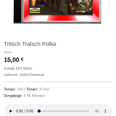
Tritsch Tratsch Polka
15,00
€
Enthält 19% MwSt.
Lieferzeit: Sofort-Download
Tempo:
155
/
Tonart:
F-Dur
Songlänge:
2:45 Minuten