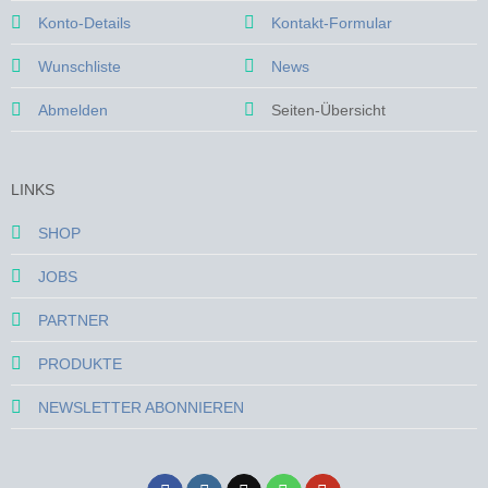
Konto-Details
Kontakt-Formular
Wunschliste
News
Abmelden
Seiten-Übersicht
LINKS
SHOP
JOBS
PARTNER
PRODUKTE
NEWSLETTER ABONNIEREN