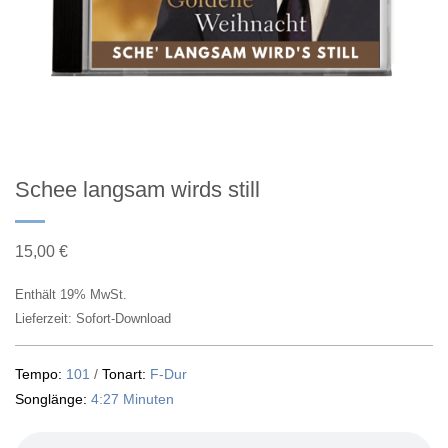
Schee langsam wirds still
15,00
€
Enthält 19% MwSt.
Lieferzeit: Sofort-Download
Tempo:
101
/
Tonart:
F-Dur
Songlänge:
4:27 Minuten