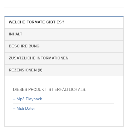
WELCHE FORMATE GIBT ES?
INHALT
BESCHREIBUNG
ZUSÄTZLICHE INFORMATIONEN
REZENSIONEN (0)
DIESES PRODUKT IST ERHÄLTLICH ALS:
– Mp3 Playback
– Midi Datei