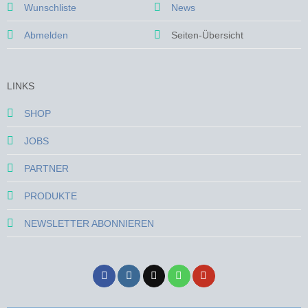
Wunschliste
News
Abmelden
Seiten-Übersicht
LINKS
SHOP
JOBS
PARTNER
PRODUKTE
NEWSLETTER ABONNIEREN