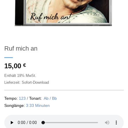
Ruf mich an
15,00
€
Enthält 19% MwSt.
Lieferzeit: Sofort-Download
Tempo:
123
/
Tonart:
Ab / Bb
Songlänge:
3:33 Minuten