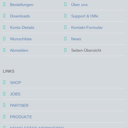
Bestellungen
Über uns
Downloads
Support & Hilfe
Konto-Details
Kontakt-Formular
Wunschliste
News
Abmelden
Seiten-Übersicht
LINKS
SHOP
JOBS
PARTNER
PRODUKTE