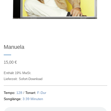
Manuela
15,00
€
Enthält 19% MwSt.
Lieferzeit: Sofort-Download
Tempo:
128
/
Tonart:
F-Dur
Songlänge:
3:39 Minuten