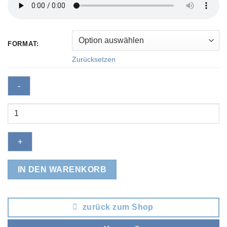
FORMAT:
Zurücksetzen
Manuel
Goodbye
Menge
IN DEN WARENKORB
zurück zum Shop