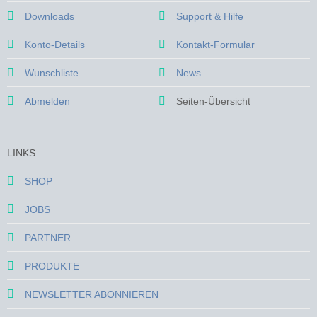
Downloads
Support & Hilfe
Konto-Details
Kontakt-Formular
Wunschliste
News
Abmelden
Seiten-Übersicht
LINKS
SHOP
JOBS
PARTNER
PRODUKTE
NEWSLETTER ABONNIEREN