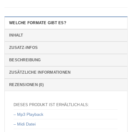
WELCHE FORMATE GIBT ES?
INHALT
ZUSATZ-INFOS
BESCHREIBUNG
ZUSÄTZLICHE INFORMATIONEN
REZENSIONEN (0)
DIESES PRODUKT IST ERHÄLTLICH ALS:
– Mp3 Playback
– Midi Datei