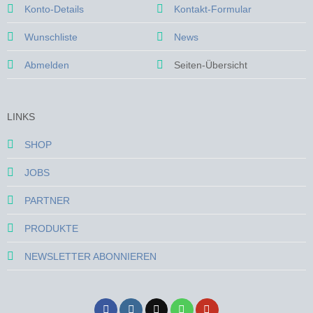
Konto-Details
Kontakt-Formular
Wunschliste
News
Abmelden
Seiten-Übersicht
LINKS
SHOP
JOBS
PARTNER
PRODUKTE
NEWSLETTER ABONNIEREN