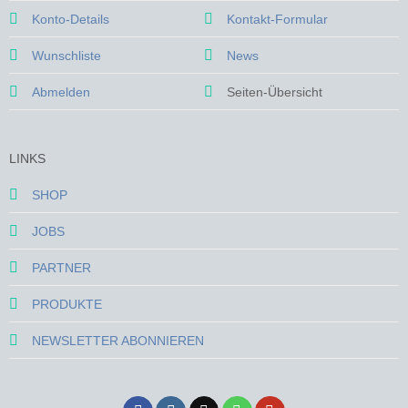
Konto-Details
Kontakt-Formular
Wunschliste
News
Abmelden
Seiten-Übersicht
LINKS
SHOP
JOBS
PARTNER
PRODUKTE
NEWSLETTER ABONNIEREN