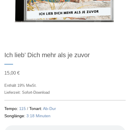
Ich lieb’ Dich mehr als je zuvor
15,00
€
Enthält 19% MwSt.
Lieferzeit: Sofort-Download
Tempo:
115
/
Tonart:
Ab-Dur
Songlänge:
3:18 Minuten