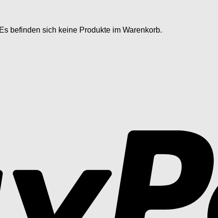
Es befinden sich keine Produkte im Warenkorb.