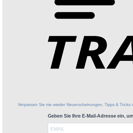
Verpassen Sie nie wieder Neuerscheinungen, Tipps & Tricks
Geben Sie Ihre E-Mail-Adresse ein, u