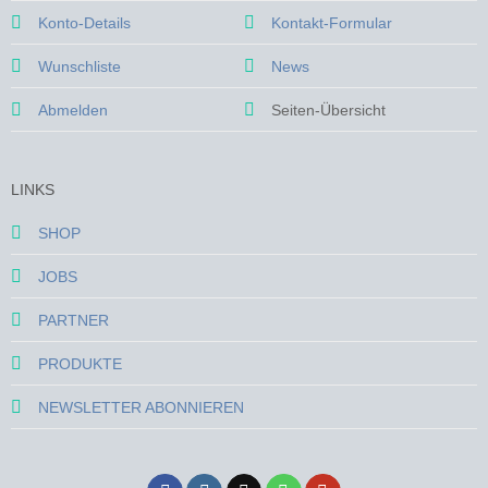
Konto-Details
Kontakt-Formular
Wunschliste
News
Abmelden
Seiten-Übersicht
LINKS
SHOP
JOBS
PARTNER
PRODUKTE
NEWSLETTER ABONNIEREN