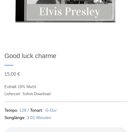
Good luck charme
15,00
€
Enthält 19% MwSt.
Lieferzeit: Sofort-Download
Tempo:
128
/
Tonart:
G-Dur
Songlänge:
3:01 Minuten