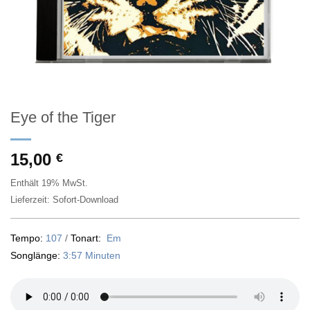
Eye of the Tiger
15,00
€
Enthält 19% MwSt.
Lieferzeit: Sofort-Download
Tempo:
107
/
Tonart:
Em
Songlänge:
3:57 Minuten