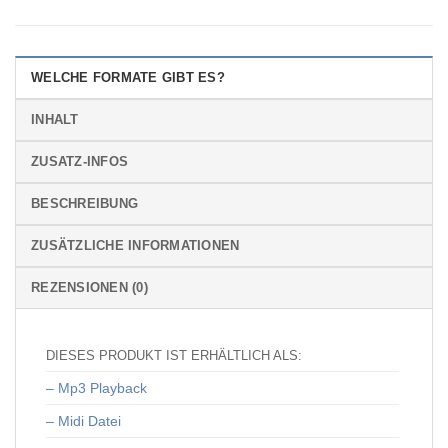
WELCHE FORMATE GIBT ES?
INHALT
ZUSATZ-INFOS
BESCHREIBUNG
ZUSÄTZLICHE INFORMATIONEN
REZENSIONEN (0)
DIESES PRODUKT IST ERHÄLTLICH ALS:
– Mp3 Playback
– Midi Datei