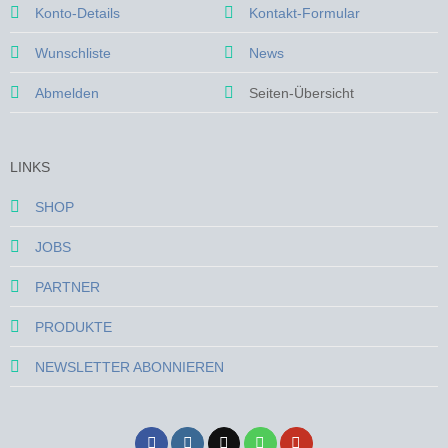
Konto-Details
Kontakt-Formular
Wunschliste
News
Abmelden
Seiten-Übersicht
LINKS
SHOP
JOBS
PARTNER
PRODUKTE
NEWSLETTER ABONNIEREN