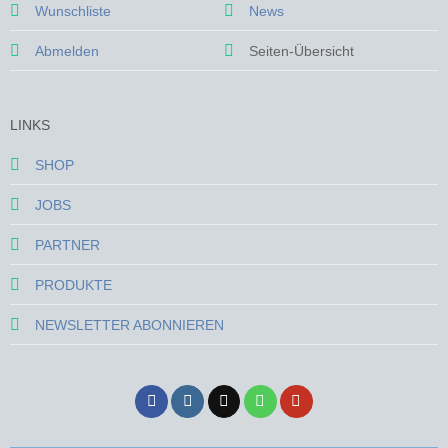
Wunschliste
News
Abmelden
Seiten-Übersicht
LINKS
SHOP
JOBS
PARTNER
PRODUKTE
NEWSLETTER ABONNIEREN