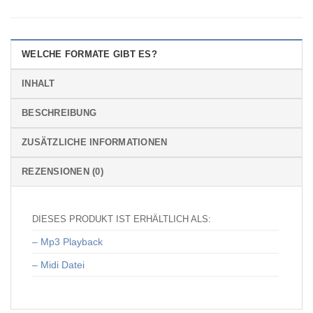
WELCHE FORMATE GIBT ES?
INHALT
BESCHREIBUNG
ZUSÄTZLICHE INFORMATIONEN
REZENSIONEN (0)
DIESES PRODUKT IST ERHÄLTLICH ALS:
– Mp3 Playback
– Midi Datei