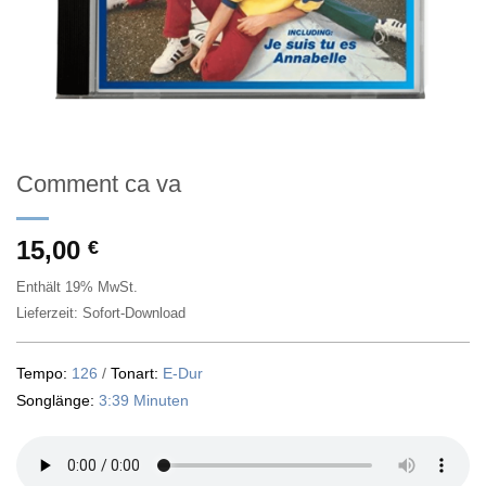
Comment ca va
15,00
€
Enthält 19% MwSt.
Lieferzeit: Sofort-Download
Tempo:
126
/
Tonart:
E-Dur
Songlänge:
3:39 Minuten