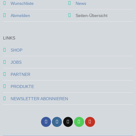
Wunschliste
News
Abmelden
Seiten-Übersicht
LINKS
SHOP
JOBS
PARTNER
PRODUKTE
NEWSLETTER ABONNIEREN