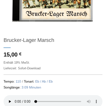
Brucker-Lager Marsch
15,00
€
Enthält 19% MwSt.
Lieferzeit: Sofort-Download
Tempo:
110
/
Tonart:
Eb / Ab / Eb
Songlänge:
3:09 Minuten