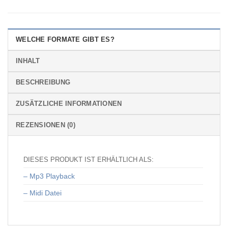
WELCHE FORMATE GIBT ES?
INHALT
BESCHREIBUNG
ZUSÄTZLICHE INFORMATIONEN
REZENSIONEN (0)
DIESES PRODUKT IST ERHÄLTLICH ALS:
– Mp3 Playback
– Midi Datei