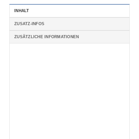
INHALT
ZUSATZ-INFOS
ZUSÄTZLICHE INFORMATIONEN