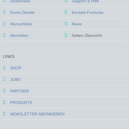
Downloads
Support & Hilfe
Konto-Details
Kontakt-Formular
Wunschliste
News
Abmelden
Seiten-Übersicht
LINKS
SHOP
JOBS
PARTNER
PRODUKTE
NEWSLETTER ABONNIEREN