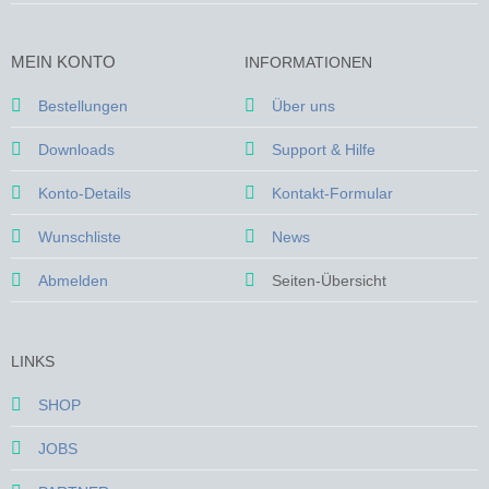
MEIN KONTO
INFORMATIONEN
Bestellungen
Über uns
Downloads
Support & Hilfe
Konto-Details
Kontakt-Formular
Wunschliste
News
Abmelden
Seiten-Übersicht
LINKS
SHOP
JOBS