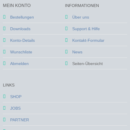
MEIN KONTO
INFORMATIONEN
Bestellungen
Über uns
Downloads
Support & Hilfe
Konto-Details
Kontakt-Formular
Wunschliste
News
Abmelden
Seiten-Übersicht
LINKS
SHOP
JOBS
PARTNER