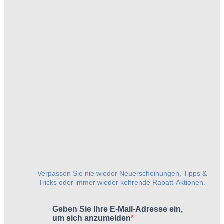
Verpassen Sie nie wieder Neuerscheinungen, Tipps &
Tricks oder immer wieder kehrende Rabatt-Aktionen.
Geben Sie Ihre E-Mail-Adresse ein,
um sich anzumelden