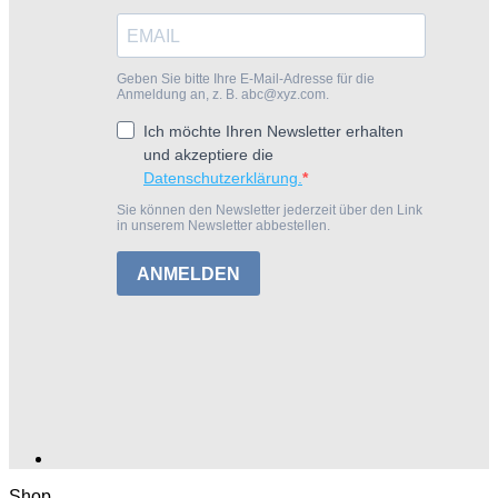
Geben Sie bitte Ihre E-Mail-Adresse für die
Anmeldung an, z. B. abc@xyz.com.
Ich möchte Ihren Newsletter erhalten
und akzeptiere die
Datenschutzerklärung.
Sie können den Newsletter jederzeit über den Link
in unserem Newsletter abbestellen.
ANMELDEN
Shop