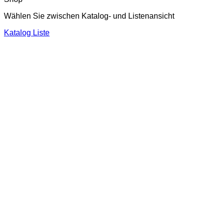
Wählen Sie zwischen Katalog- und Listenansicht
Katalog
Liste